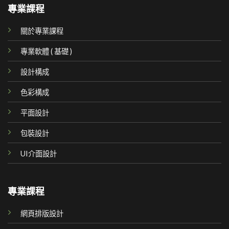
專業課程
關於專業課程
專業軟體 ( 基礎 )
設計構成
色彩構成
平面設計
包裝設計
UI介面設計
專業課程
網頁排版設計