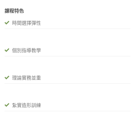
課程特色
時間選擇彈性
個別指導教學
理論實務並重
紮實造形訓練