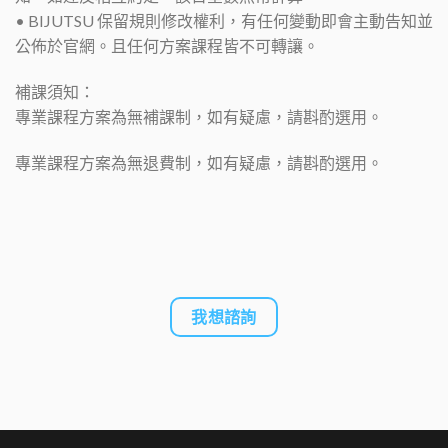
• BIJUTSU 保留規則修改權利，有任何變動即會主動告知並
公佈於官網。且任何方案課程皆不可轉讓。
補課須知：
專業課程方案為無補課制，如有疑慮，請斟酌選用。
專業課程方案為無退費制，如有疑慮，請斟酌選用。
我想諮詢