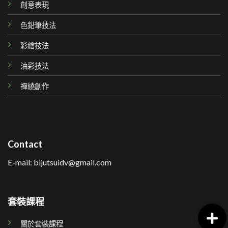
創意表現
色鉛筆技法
彩繪技法
油彩技法
禪繞創作
Contact
E-mail: bijutsuidv@gmail.com
套裝課程
關於套裝課程