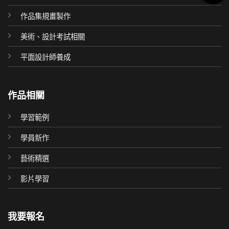
作品集規畫製作
美術、設計考試相關
平面設計師養成
作品相關
學習範例
學員新作
藝術精選
影片學習
我要報名