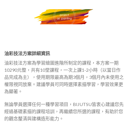
油彩技法方案詳細資訊
油彩技法方案為學習繪圖進階所制定的課程，本方案一期
10290元整，共有10堂課程，一次上課1-2小時（以當日作
品完成為主），使用期限最高為期3個月，3個月內未使用之
權限視同放棄。建議學員可同時選擇素描學習，學習效果更
為顯著。
無論學員選擇任何一種學習項目，BIJUTSU皆衷心建議您先
經過基礎素描的課程培訓，再繼續您所選的課程，有助於您
的觀念釐清與建構造形能力。