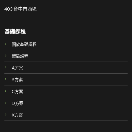
403 台中市西區
基礎課程
關於基礎課程
體驗課程
A方案
B方案
C方案
D方案
X方案