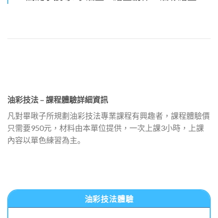
油彩技法 – 課程體驗詳細資訊
凡對畢啾子所規劃油彩技法專業課程有興趣者，課程體驗價
只需要950元，材料由本單位提供，一次上課3小時，上課
內容以單色練習為主｡
油彩技法體驗