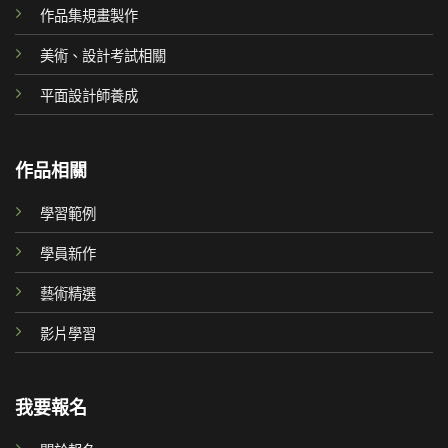
作品集規畫製作
美術、設計考試相關
平面設計師養成
作品相關
學習範例
學員新作
藝術精選
影片學習
我要報名