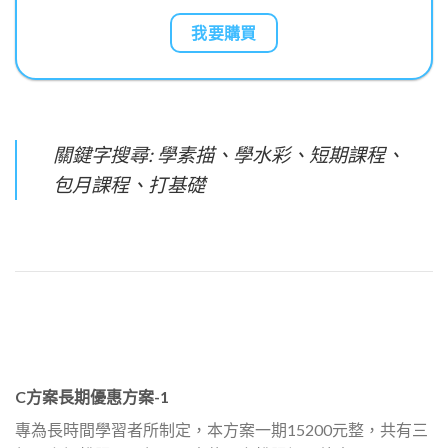
我要購買
關鍵字搜尋: 學素描、學水彩、短期課程、
包月課程、打基礎
C方案長期優惠方案-1
專為長時間學習者所制定，本方案一期15200元整，共有三