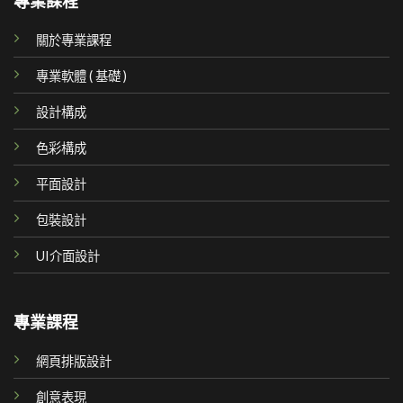
專業課程
關於專業課程
專業軟體 ( 基礎 )
設計構成
色彩構成
平面設計
包裝設計
UI介面設計
專業課程
網頁排版設計
創意表現