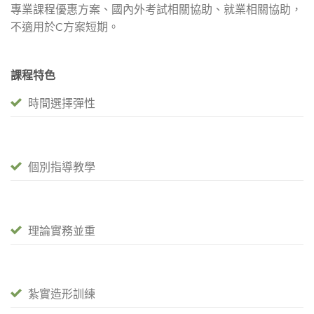
專業課程優惠方案、國內外考試相關協助、就業相關協助，
不適用於C方案短期。
課程特色
時間選擇彈性
個別指導教學
理論實務並重
紮實造形訓練