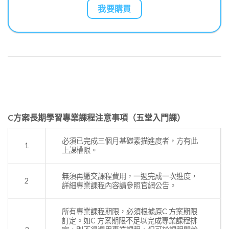
我要購買
C方案長期學習專業課程注意事項（五堂入門課）
必須已完成三個月基礎素描進度者，方有此
1
上課權限。
無須再繳交課程費用，一週完成一次進度，
2
詳細專業課程內容請參照官網公告。
所有專業課程期限，必須根據原C 方案期限
訂定。如C 方案期限不足以完成專業課程排