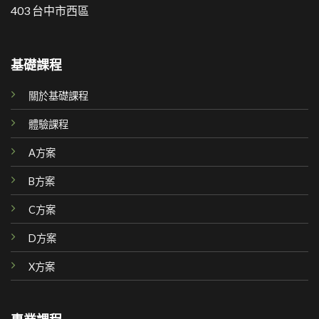
403 台中市西區
基礎課程
關於基礎課程
體驗課程
A方案
B方案
C方案
D方案
X方案