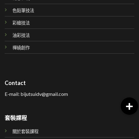
色鉛筆技法
彩繪技法
油彩技法
禪繞創作
Contact
E-mail: bijutsuidv@gmail.com
套裝課程
關於套裝課程