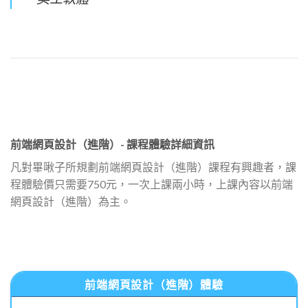
前端網頁設計（進階）- 課程體驗詳細資訊
凡對畢啾子所規劃前端網頁設計（進階）課程有興趣者，課
程體驗價只需要750元，一次上課兩小時，上課內容以前端
網頁設計（進階）為主。
前端網頁設計（進階）體驗