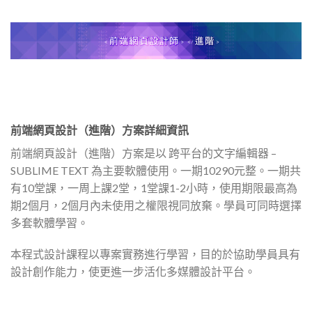
前端網頁設計（進階）方案詳細資訊
前端網頁設計（進階）方案是以 跨平台的文字編輯器 –
SUBLIME TEXT 為主要軟體使用。一期10290元整。一期共
有10堂課，一周上課2堂，1堂課1-2小時，使用期限最高為
期2個月，2個月內未使用之權限視同放棄。學員可同時選擇
多套軟體學習。
本程式設計課程以專案實務進行學習，目的於協助學員具有
設計創作能力，使更進一步活化多媒體設計平台。