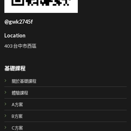
@gwk2745f
Location
403 台中市西區
基礎課程
關於基礎課程
體驗課程
A方案
B方案
C方案