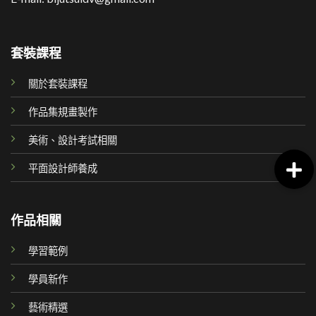
套裝課程
關於套裝課程
作品集規畫製作
美術、設計考試相關
平面設計師養成
作品相關
學習範例
學員新作
藝術精選