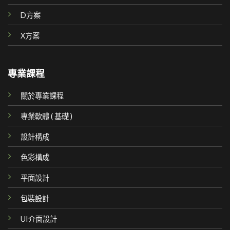
D方案
X方案
專業課程
關於專業課程
專業軟體 ( 基礎 )
設計構成
色彩構成
平面設計
包裝設計
UI介面設計