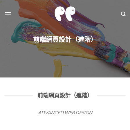
Skip
to
content
前端網頁設計（進階）
前端網頁設計（進階）
ADVANCED WEB DESIGN