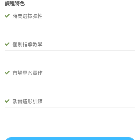
課程特色
時間選擇彈性
個別指導教學
市場專案實作
紮實造形訓練