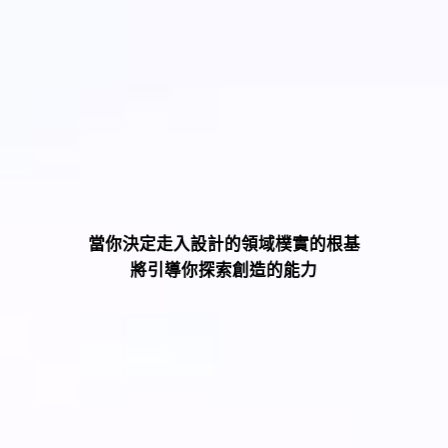
當你決定走入設計的領域樸實的根基
將引導你探索創造的能力