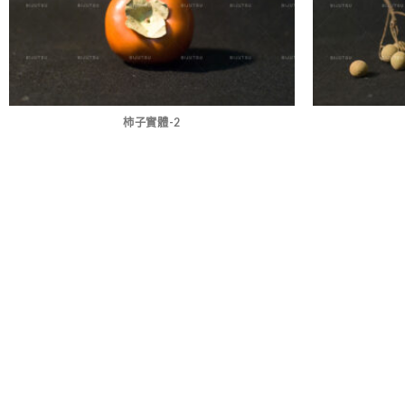
柿子實體-2