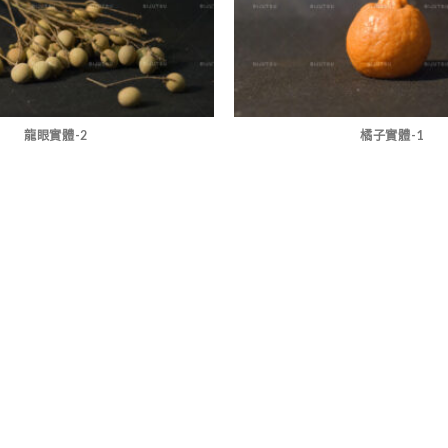
龍眼實體-2
橘子實體-1