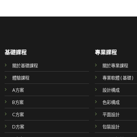
基礎課程
專業課程
關於基礎課程
關於專業課程
體驗課程
專業軟體 ( 基礎 )
A方案
設計構成
B方案
色彩構成
C方案
平面設計
D方案
包裝設計