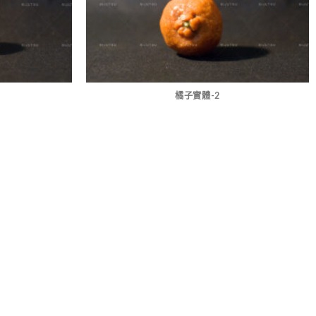
橘子實體-2