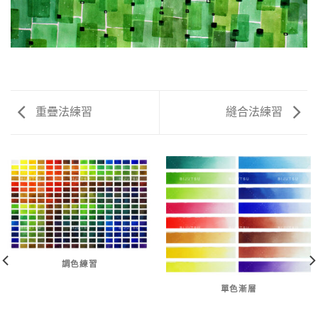
重疊法練習
縫合法練習
調色練習
單色漸層