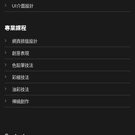
UI介面設計
專業課程
網頁排版設計
創意表現
色鉛筆技法
彩繪技法
油彩技法
禪繞創作