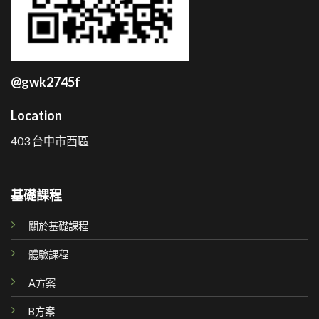
@gwk2745f
Location
403 台中市西區
基礎課程
關於基礎課程
體驗課程
A方案
B方案