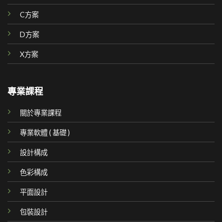
C方案
D方案
X方案
專業課程
關於專業課程
專業軟體 ( 基礎 )
設計構成
色彩構成
平面設計
包裝設計