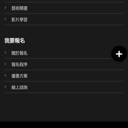
藝術精選
影片學習
我要報名
關於報名
報名程序
優惠方案
線上諮詢