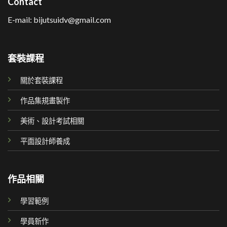
Contact
E-mail: bijutsuidv@gmail.com
套裝課程
關於套裝課程
作品集規畫製作
美術、設計考試相關
平面設計師養成
作品相關
學習範例
學員新作