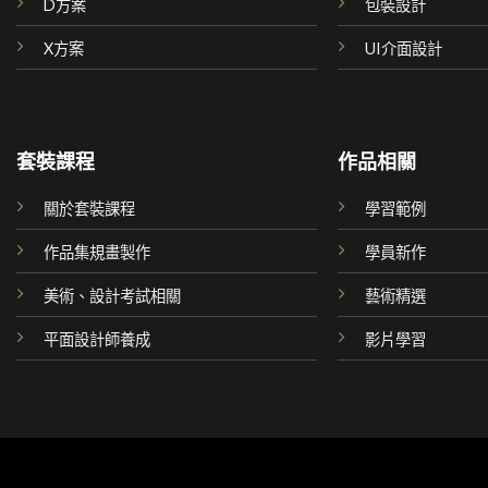
D方案
包裝設計
X方案
UI介面設計
套裝課程
作品相關
關於套裝課程
學習範例
作品集規畫製作
學員新作
美術、設計考試相關
藝術精選
平面設計師養成
影片學習