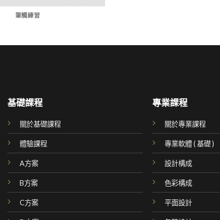
筆觸練習
基礎課程
專業課程
關於基礎課程
關於專業課程
體驗課程
專業軟體 ( 基礎 )
A方案
設計構成
B方案
色彩構成
C方案
平面設計