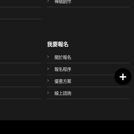
禪繞創作
我要報名
關於報名
報名程序
優惠方案
線上諮詢